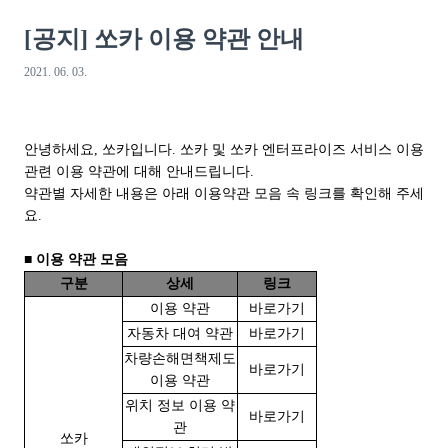
[공지] 쏘카 이용 약관 안내
2021. 06. 03.
안녕하세요, 쏘카입니다. 쏘카 및 쏘카 엔터프라이즈 서비스 이용
관련 이용 약관에 대해 안내드립니다.
약관별 자세한 내용은 아래 이용약관 모음 속 링크를 확인해 주세
요.
■ 이용 약관 모음
구분
상세
링크
이용 약관
바로가기
자동차 대여 약관
바로가기
차량손해면책제도
바로가기
이용 약관
위치 정보 이용 약
바로가기
관
쏘카